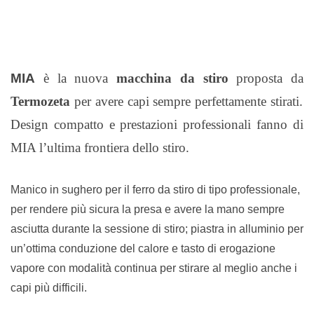
MIA
è la nuova
macchina da stiro
proposta da
Termozeta
per avere capi sempre perfettamente stirati.
Design compatto e prestazioni professionali fanno di
MIA l’ultima frontiera dello stiro.
Manico in sughero per il ferro da stiro di tipo professionale,
per rendere più sicura la presa e avere la mano sempre
asciutta durante la sessione di stiro; piastra in alluminio per
un’ottima conduzione del calore e tasto di erogazione
vapore con modalità continua per stirare al meglio anche i
capi più difficili.