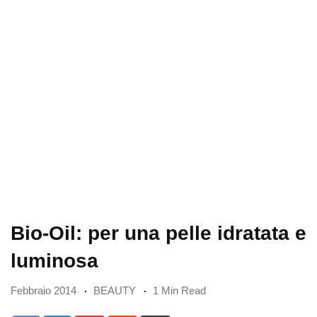
Bio-Oil: per una pelle idratata e
luminosa
Febbraio 2014
BEAUTY
1 Min Read