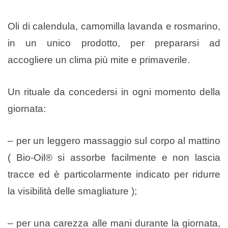
Oli di calendula, camomilla lavanda e rosmarino,
in un unico prodotto, per prepararsi ad
accogliere un clima più mite e primaverile.
Un rituale da concedersi in ogni momento della
giornata:
– per un leggero massaggio sul corpo al mattino
( Bio-Oil® si assorbe facilmente e non lascia
tracce ed è particolarmente indicato per ridurre
la visibilità delle smagliature );
– per una carezza alle mani durante la giornata,