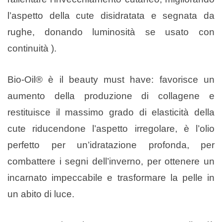
l’aspetto della cute disidratata e segnata da
rughe, donando luminosità se usato con
continuità ).
Bio-Oil® è il beauty must have: favorisce un
aumento della produzione di collagene e
restituisce il massimo grado di elasticità della
cute riducendone l’aspetto irregolare, è l’olio
perfetto per un’idratazione profonda, per
combattere i segni dell’inverno, per ottenere un
incarnato impeccabile e trasformare la pelle in
un abito di luce.