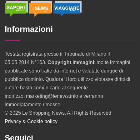
Informazioni
Testata registrata presso il Tribunale di Milano il
05.05.2014 N°163.
Copyright Immagini
: molte immagini
pubblicate sono tratte da internet e valutate dunque di
pubblico dominio. Qualora il loro utilizzo violasse diritti di
autore basta comunicarlo al seguente
indirizzo: marketing@lenews.info e verranno
immediatamente rimosse.
© 2025 Le Shopping News. All Rights Reserved
Privacy & Cookie policy
Seguici