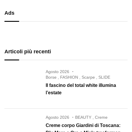
Ads
Articoli più recenti
Agosto 2026
Borse
,
FASHION
,
Scarpe
,
SLIDE
Il fascino del total white illumina
l’estate
Agosto 2026
BEAUTY
,
Creme
Creme corpo Giardini di Toscana: