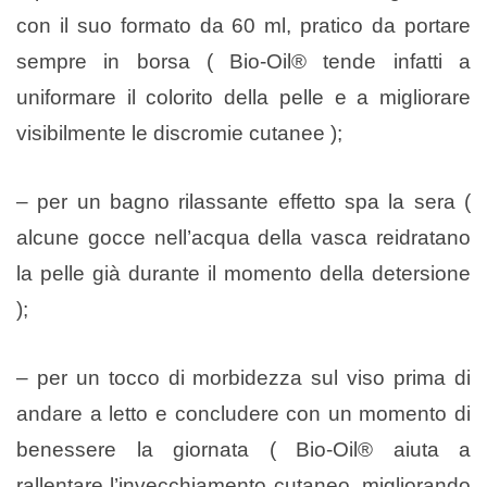
con il suo formato da 60 ml, pratico da portare
sempre in borsa ( Bio-Oil® tende infatti a
uniformare il colorito della pelle e a migliorare
visibilmente le discromie cutanee );
– per un bagno rilassante effetto spa la sera (
alcune gocce nell’acqua della vasca reidratano
la pelle già durante il momento della detersione
);
– per un tocco di morbidezza sul viso prima di
andare a letto e concludere con un momento di
benessere la giornata ( Bio-Oil® aiuta a
rallentare l’invecchiamento cutaneo, migliorando