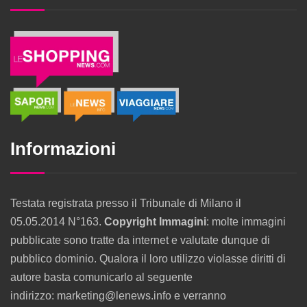
Informazioni
Testata registrata presso il Tribunale di Milano il
05.05.2014 N°163.
Copyright Immagini
: molte immagini
pubblicate sono tratte da internet e valutate dunque di
pubblico dominio. Qualora il loro utilizzo violasse diritti di
autore basta comunicarlo al seguente
indirizzo: marketing@lenews.info e verranno