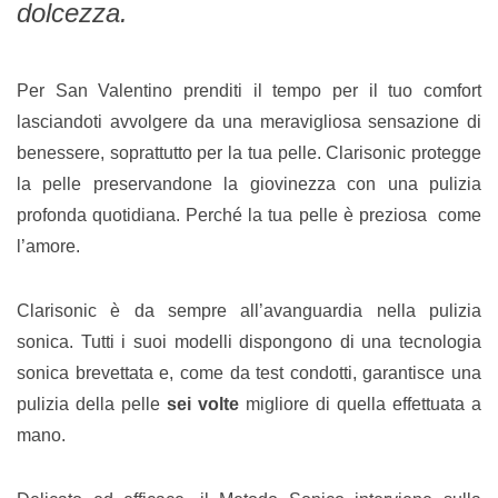
dolcezza.
Per San Valentino prenditi il tempo per il tuo comfort
lasciandoti avvolgere da una meravigliosa sensazione di
benessere, soprattutto per la tua pelle. Clarisonic protegge
la pelle preservandone la giovinezza con una pulizia
profonda quotidiana. Perché la tua pelle è preziosa come
l’amore.
Clarisonic è da sempre all’avanguardia nella pulizia
sonica. Tutti i suoi modelli dispongono di una tecnologia
sonica brevettata e, come da test condotti, garantisce una
pulizia della pelle
sei volte
migliore di quella effettuata a
mano.