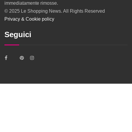
immediatamente rimosse.
© 2025 Le Shopping News. All Rights Reserved
Privacy & Cookie policy
Seguici