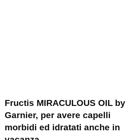
Fructis MIRACULOUS OIL by
Garnier, per avere capelli
morbidi ed idratati anche in
vacanza