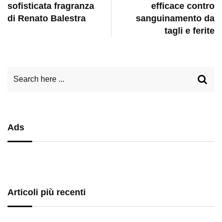
sofisticata fragranza
efficace contro
di Renato Balestra
sanguinamento da
tagli e ferite
Ads
Articoli più recenti