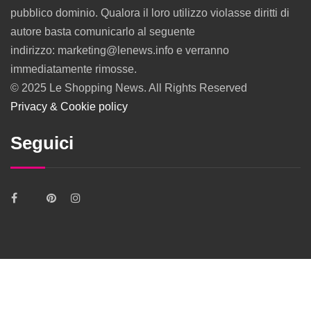
pubblico dominio. Qualora il loro utilizzo violasse diritti di
autore basta comunicarlo al seguente
indirizzo: marketing@lenews.info e verranno
immediatamente rimosse.
© 2025 Le Shopping News. All Rights Reserved
Privacy & Cookie policy
Seguici