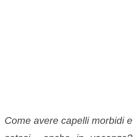
Come avere capelli morbidi e