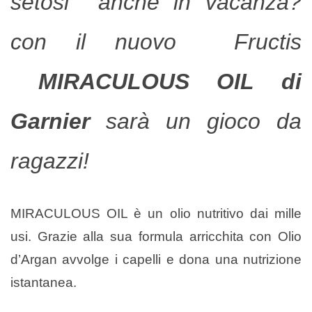
setosi anche in vacanza?
con il nuovo Fructis
MIRACULOUS OIL di
Garnier
sarà un gioco da
ragazzi!
MIRACULOUS OIL è un olio nutritivo dai mille
usi. Grazie alla sua formula arricchita con Olio
d’Argan avvolge i capelli e dona una nutrizione
istantanea.