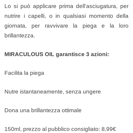
Lo si può applicare prima dell’asciugatura, per
nutrire i capelli, o in qualsiasi momento della
giornata, per ravvivare la piega e la loro
brillantezza.
MIRACULOUS OIL garantisce 3 azioni:
Facilita la piega
Nutre istantaneamente, senza ungere
Dona una brillantezza ottimale
150ml, prezzo al pubblico consigliato: 8,99€