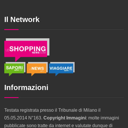
Il Network
Informazioni
Testata registrata presso il Tribunale di Milano il
05.05.2014 N°163.
Copyright Immagini
: molte immagini
pubblicate sono tratte da internet e valutate dunque di