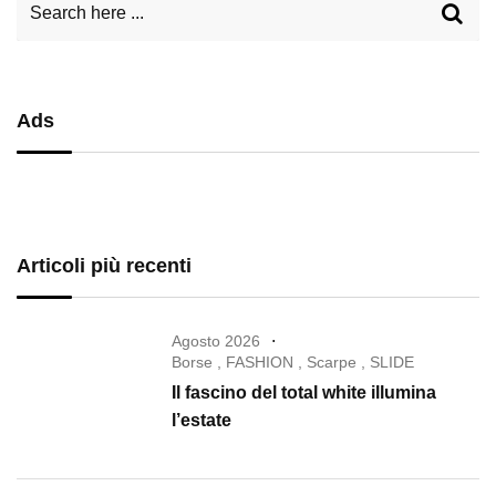
Ads
Articoli più recenti
Agosto 2026
Borse
,
FASHION
,
Scarpe
,
SLIDE
Il fascino del total white illumina
l’estate