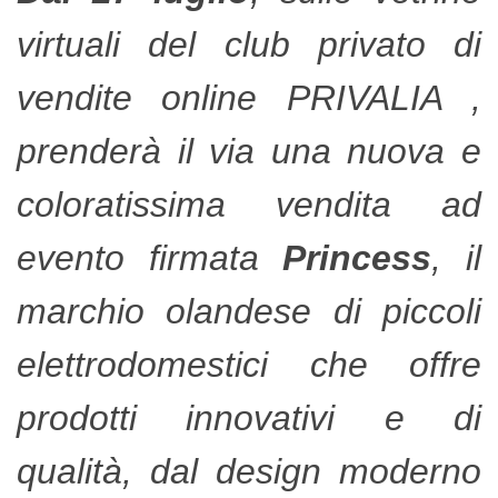
virtuali del club privato di
vendite online PRIVALIA ,
prenderà il via una nuova e
coloratissima vendita ad
evento firmata
Princess
, il
marchio olandese di piccoli
elettrodomestici che offre
prodotti innovativi e di
qualità, dal design moderno