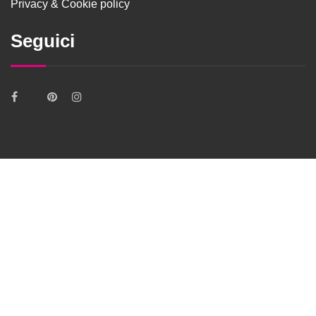
Privacy & Cookie policy
Seguici