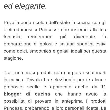
ed elegante.
Privalia porta i colori dell’estate in cucina con gli
elettrodomestici Princess, che insieme alla tua
fantasia renderanno più divertente la
preparazione di golosi e salutari spuntini estivi
come dolci, smoothies e gelati, ideali per questa
stagione.
Tra i numerosi prodotti con cui potrai scatenarti
in cucina, Privalia ha selezionato per te alcune
proposte, scelte e approvate anche da
11
blogger di cucina
che hanno avuto la
possibilità di provare in anteprima i prodotti
Princess, preparando le loro personali ricette. Le