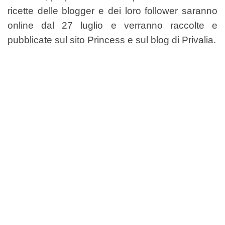
ricette delle blogger e dei loro follower saranno
online dal 27 luglio e verranno raccolte e
pubblicate sul sito Princess e sul blog di Privalia.