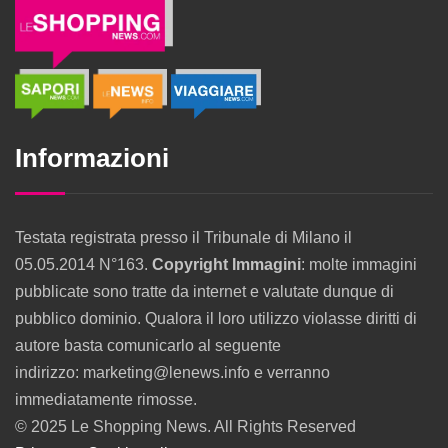
Informazioni
Testata registrata presso il Tribunale di Milano il
05.05.2014 N°163.
Copyright Immagini
: molte immagini
pubblicate sono tratte da internet e valutate dunque di
pubblico dominio. Qualora il loro utilizzo violasse diritti di
autore basta comunicarlo al seguente
indirizzo: marketing@lenews.info e verranno
immediatamente rimosse.
© 2025 Le Shopping News. All Rights Reserved