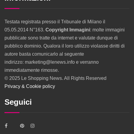
Testata registrata presso il Tribunale di Milano il
05.05.2014 N°163.
Copyright Immagini
: molte immagini
pubblicate sono tratte da internet e valutate dunque di
pubblico dominio. Qualora il loro utilizzo violasse diritti di
autore basta comunicarlo al seguente
indirizzo: marketing@lenews.info e verranno
immediatamente rimosse.
© 2025 Le Shopping News. All Rights Reserved
Privacy & Cookie policy
Seguici