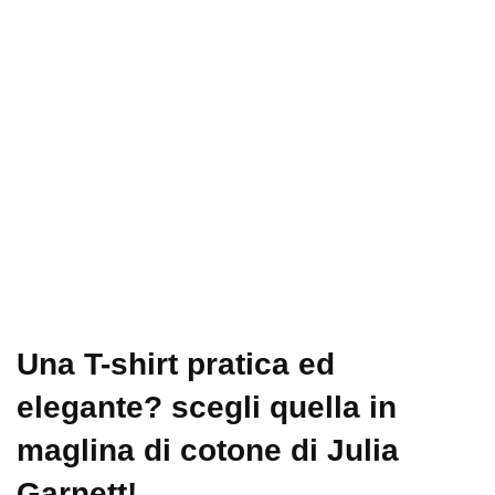
Una T-shirt pratica ed
elegante? scegli quella in
maglina di cotone di Julia
Garnett!