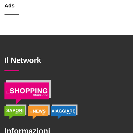
Ads
Il Network
Informazioni