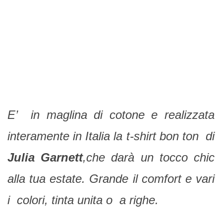
E’ in maglina di cotone e realizzata
interamente in Italia la t-shirt bon ton di
Julia Garnett
,che darà un tocco chic
alla tua estate. Grande il comfort e vari
i colori, tinta unita o a righe.