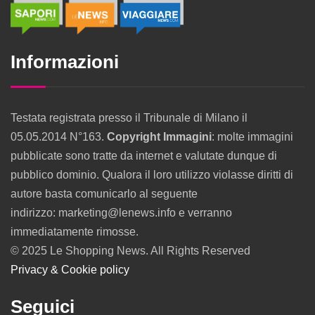
Informazioni
Testata registrata presso il Tribunale di Milano il
05.05.2014 N°163.
Copyright Immagini
: molte immagini
pubblicate sono tratte da internet e valutate dunque di
pubblico dominio. Qualora il loro utilizzo violasse diritti di
autore basta comunicarlo al seguente
indirizzo: marketing@lenews.info e verranno
immediatamente rimosse.
© 2025 Le Shopping News. All Rights Reserved
Privacy & Cookie policy
Seguici