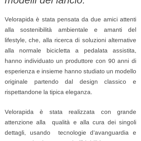
modelli del lancio.
Velorapida è stata pensata da due amici attenti
alla sostenibilità ambientale e amanti del
lifestyle, che, alla ricerca di soluzioni alternative
alla normale bicicletta a pedalata assistita,
hanno individuato un produttore con 90 anni di
esperienza e insieme hanno studiato un modello
originale partendo dal design classico e
rispettandone la tipica eleganza.
Velorapida è stata realizzata con grande
attenzione alla qualità e alla cura dei singoli
dettagli, usando tecnologie d’avanguardia e