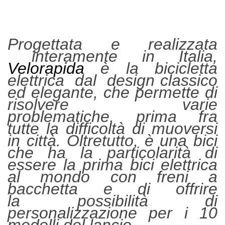
Progettata e realizzata
interamente in Italia,
Velorapida
è la bicicletta
elettrica dal design classico
ed elegante, che permette di
risolvere varie
problematiche, prima fra
tutte la difficoltà di muoversi
in città. Oltretutto, è una bici
che ha la particolarità di
essere la prima bici elettrica
al mondo con freni a
bacchetta e di offrire
la possibilità di
personalizzazione per i 10