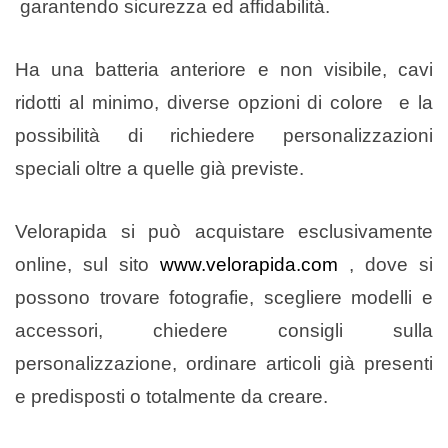
garantendo sicurezza ed affidabilità.
Ha una batteria anteriore e non visibile, cavi
ridotti al minimo, diverse opzioni di colore e la
possibilità di richiedere personalizzazioni
speciali oltre a quelle già previste.
Velorapida si può acquistare esclusivamente
online, sul sito
www.velorapida.com
, dove si
possono trovare fotografie, scegliere modelli e
accessori, chiedere consigli sulla
personalizzazione, ordinare articoli già presenti
e predisposti o totalmente da creare.