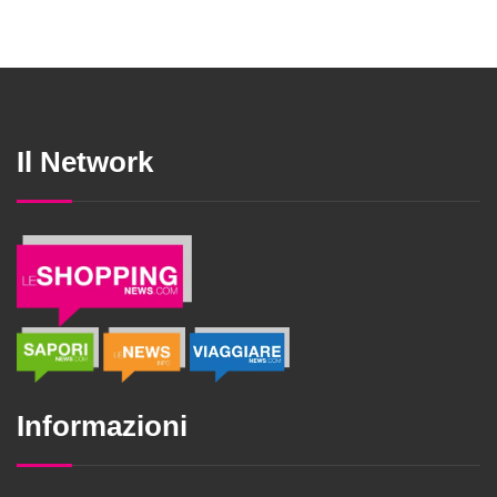
Il Network
Informazioni