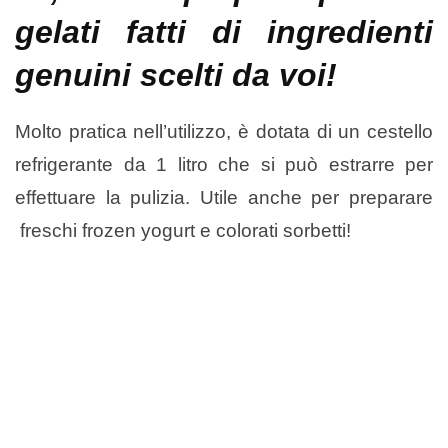
gelati fatti di ingredienti
genuini scelti da voi!
Molto pratica nell’utilizzo, è dotata di un cestello
refrigerante da 1 litro che si può estrarre per
effettuare la pulizia. Utile anche per preparare
freschi frozen yogurt e colorati sorbetti!