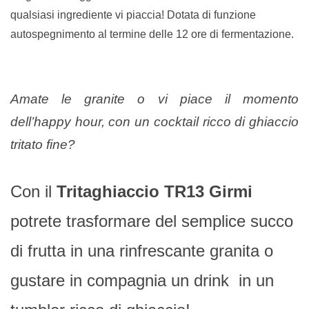
qualsiasi ingrediente vi piaccia! Dotata di funzione
autospegnimento al termine delle 12 ore di fermentazione.
Amate le granite o vi piace il momento
dell’happy hour, con un cocktail ricco di ghiaccio
tritato fine?
Con il
Tritaghiaccio TR13 Girmi
potrete trasformare del semplice succo
di frutta in una rinfrescante granita o
gustare in compagnia un drink in un