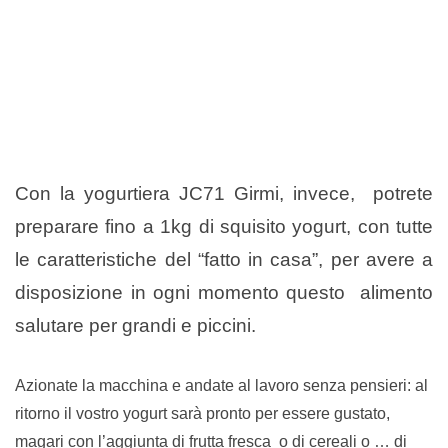
Con la yogurtiera JC71 Girmi, invece, potrete
preparare fino a 1kg di squisito yogurt, con tutte
le caratteristiche del “fatto in casa”, per avere a
disposizione in ogni momento questo alimento
salutare per grandi e piccini.
Azionate la macchina e andate al lavoro senza pensieri: al
ritorno il vostro yogurt sarà pronto per essere gustato,
magari con l’aggiunta di frutta fresca o di cereali o … di