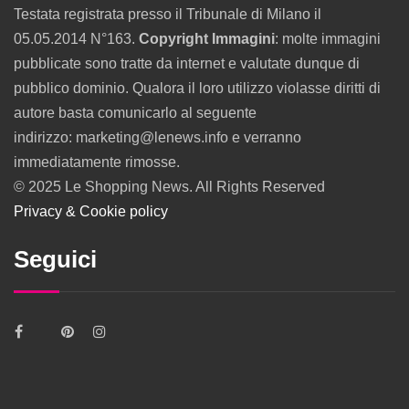
Testata registrata presso il Tribunale di Milano il
05.05.2014 N°163.
Copyright Immagini
: molte immagini
pubblicate sono tratte da internet e valutate dunque di
pubblico dominio. Qualora il loro utilizzo violasse diritti di
autore basta comunicarlo al seguente
indirizzo: marketing@lenews.info e verranno
immediatamente rimosse.
© 2025 Le Shopping News. All Rights Reserved
Privacy & Cookie policy
Seguici