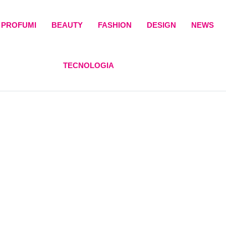
PROFUMI
BEAUTY
FASHION
DESIGN
NEWS
TECNOLOGIA