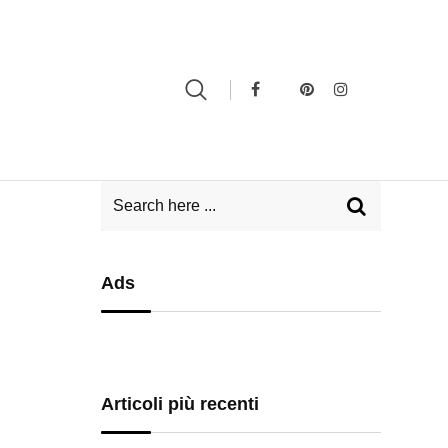
Ads
Articoli più recenti