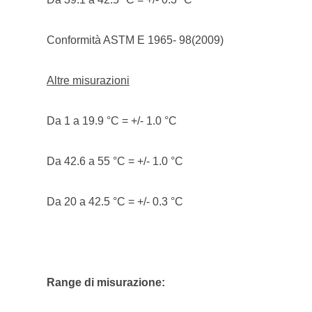
Conformità ASTM E 1965- 98(2009)
Altre misurazioni
Da 1 a 19.9 °C = +/- 1.0 °C
Da 42.6 a 55 °C = +/- 1.0 °C
Da 20 a 42.5 °C = +/- 0.3 °C
Range di misurazione: