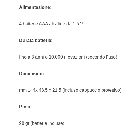
Alimentazione:
4 batterie AAA alcaline da 1,5 V
Durata batterie:
fino a 3 anni o 10.000 rilevazioni (secondo l’uso)
Dimensioni:
mm 144x 43,5 x 21,5 (incluso cappuccio protettivo)
Peso:
98 gr (batterie incluse)